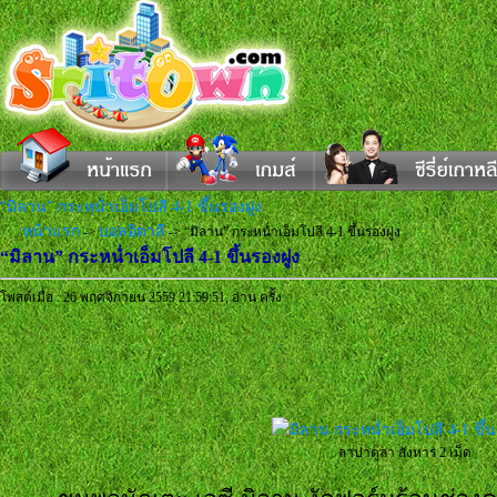
“มิลาน” กระหน่ำเอ็มโปลี 4-1 ขึ้นรองฝูง
หน้าแรก
บอลอิตาลี
->
-> “มิลาน” กระหน่ำเอ็มโปลี 4-1 ขึ้นรองฝูง
“มิลาน” กระหน่ำเอ็มโปลี 4-1 ขึ้นรองฝูง
โพสต์เมื่อ : 26 พฤศจิกายน 2559 21:59:51, อ่าน ครั้ง
ลาปาดูลา สังหาร 2 เม็ด